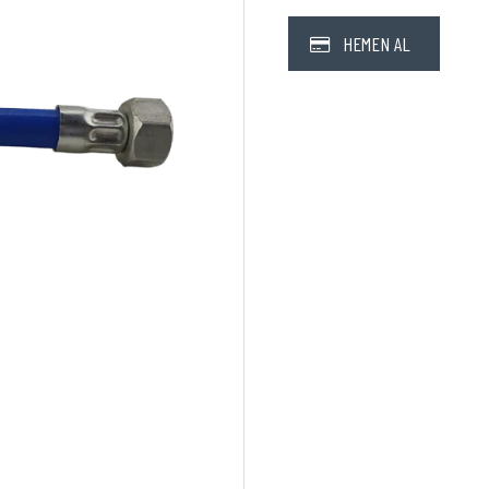
HEMEN AL